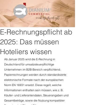
E-Rechnungspflicht ab
2025: Das müssen
Hoteliers wissen
Ab Januar 2025 wird die E-Rechnung in 
Deutschland für umsatzsteuerpflichtige 
Unternehmen im B2B-Bereich verpflichtend. 
Papierrechnungen werden durch standardisierte 
elektronische Formate nach der europäischen 
Norm EN 16931 ersetzt. Diese regelt, welche 
Informationen enthalten sein müssen, wie z. B. 
Käufer- und Lieferantendaten, Steuerangaben und 
Gesamtbeträge, sowie die Nutzung kompatibler 