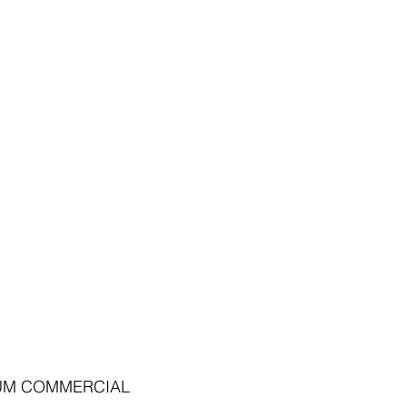
UM COMMERCIAL