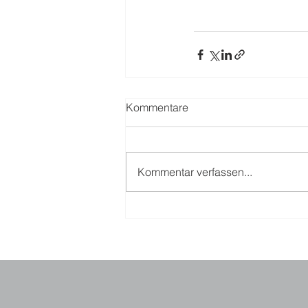
Kommentare
Kommentar verfassen...