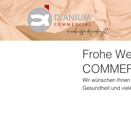
Frohe We
COMMER
Wir wünschen Ihnen e
Gesundheit und viel