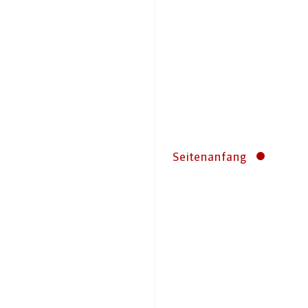
Seitenanfang