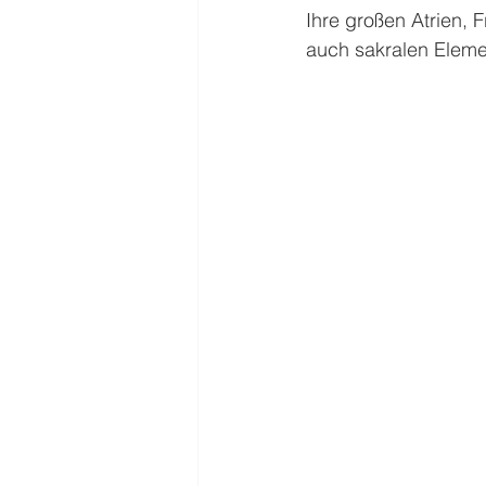
Ihre großen Atrien, F
auch sakralen Elemen