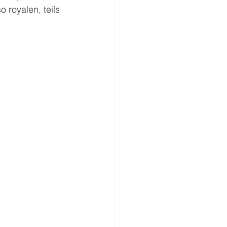
 royalen, teils 