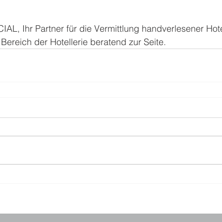
 Ihr Partner für die Vermittlung handverlesener Hote
Bereich der Hotellerie beratend zur Seite.   