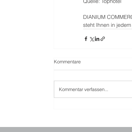
Quelle: Tophotel
DIANIUM COMMERCIAL,
steht Ihnen in jedem 
Kommentare
Kommentar verfassen...