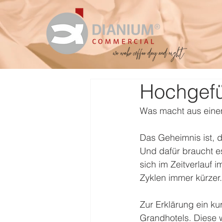
Hochgefü
Was macht aus eine
Das Geheimnis ist, 
Und dafür braucht e
sich im Zeitverlauf 
Zyklen immer kürzer.
Zur Erklärung ein ku
Grandhotels. Diese 