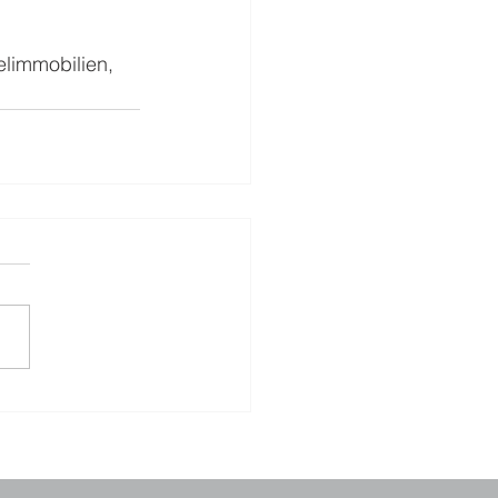
limmobilien, 