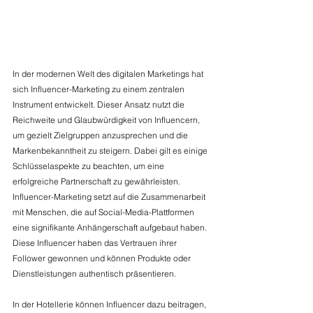
In der modernen Welt des digitalen Marketings hat 
sich Influencer-Marketing zu einem zentralen 
Instrument entwickelt. Dieser Ansatz nutzt die 
Reichweite und Glaubwürdigkeit von Influencern, 
um gezielt Zielgruppen anzusprechen und die 
Markenbekanntheit zu steigern. Dabei gilt es einige 
Schlüsselaspekte zu beachten, um eine 
erfolgreiche Partnerschaft zu gewährleisten. 
Influencer-Marketing setzt auf die Zusammenarbeit 
mit Menschen, die auf Social-Media-Plattformen 
eine signifikante Anhängerschaft aufgebaut haben. 
Diese Influencer haben das Vertrauen ihrer 
Follower gewonnen und können Produkte oder 
Dienstleistungen authentisch präsentieren. 
In der Hotellerie können Influencer dazu beitragen, 