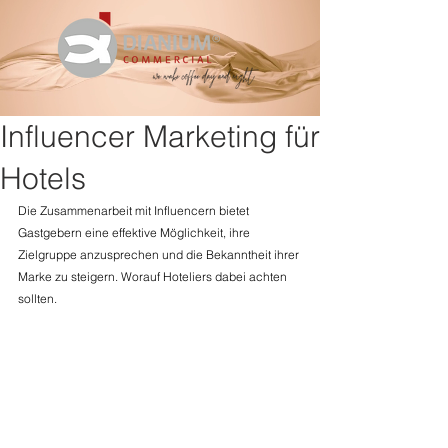
Influencer Marketing für
Hotels
Die Zusammenarbeit mit Influencern bietet 
Gastgebern eine effektive Möglichkeit, ihre 
Zielgruppe anzusprechen und die Bekanntheit ihrer 
Marke zu steigern. Worauf Hoteliers dabei achten 
sollten. 