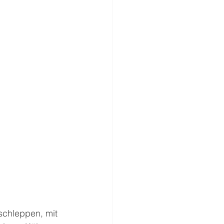
 schleppen, mit 