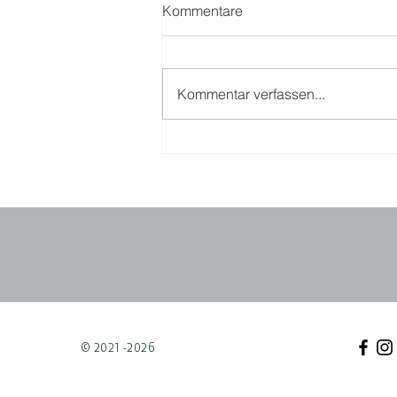
Kommentare
Kommentar verfassen...
© 2021 -2026