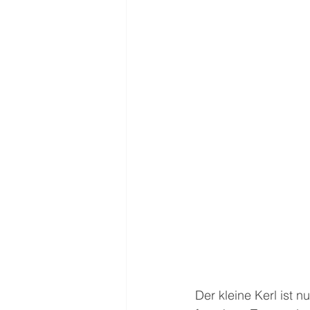
Der kleine Kerl ist n