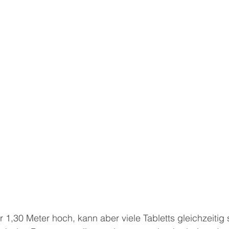
ur 1,30 Meter hoch, kann aber viele Tabletts gleichzeitig