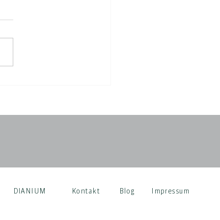
DIANIUM
Kontakt
Blog
Impressum