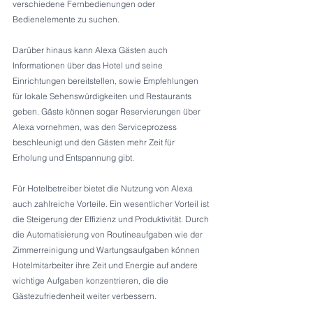
verschiedene Fernbedienungen oder 
Bedienelemente zu suchen. 
Darüber hinaus kann Alexa Gästen auch 
Informationen über das Hotel und seine 
Einrichtungen bereitstellen, sowie Empfehlungen 
für lokale Sehenswürdigkeiten und Restaurants 
geben. Gäste können sogar Reservierungen über 
Alexa vornehmen, was den Serviceprozess 
beschleunigt und den Gästen mehr Zeit für 
Erholung und Entspannung gibt. 
Für Hotelbetreiber bietet die Nutzung von Alexa 
auch zahlreiche Vorteile. Ein wesentlicher Vorteil ist 
die Steigerung der Effizienz und Produktivität. Durch 
die Automatisierung von Routineaufgaben wie der 
Zimmerreinigung und Wartungsaufgaben können 
Hotelmitarbeiter ihre Zeit und Energie auf andere 
wichtige Aufgaben konzentrieren, die die 
Gästezufriedenheit weiter verbessern. 