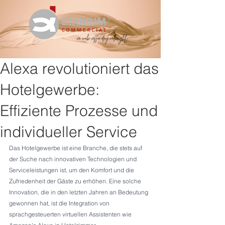
Alexa revolutioniert das
Hotelgewerbe:
Effiziente Prozesse und
individueller Service
Das Hotelgewerbe ist eine Branche, die stets auf 
der Suche nach innovativen Technologien und 
Serviceleistungen ist, um den Komfort und die 
Zufriedenheit der Gäste zu erhöhen. Eine solche 
Innovation, die in den letzten Jahren an Bedeutung 
gewonnen hat, ist die Integration von 
sprachgesteuerten virtuellen Assistenten wie 