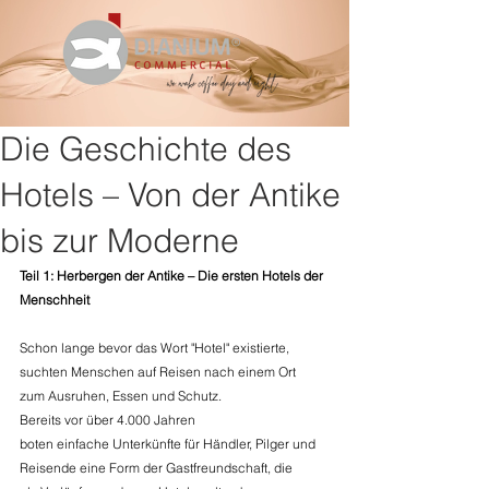
Die Geschichte des
Hotels – Von der Antike
bis zur Moderne
Teil 1: Herbergen der Antike – Die ersten Hotels der 
Menschheit
Schon lange bevor das Wort "Hotel" existierte, 
suchten Menschen auf Reisen nach einem Ort 
zum Ausruhen, Essen und Schutz. 
Bereits vor über 4.000 Jahren 
boten einfache Unterkünfte für Händler, Pilger und 
Reisende eine Form der Gastfreundschaft, die 