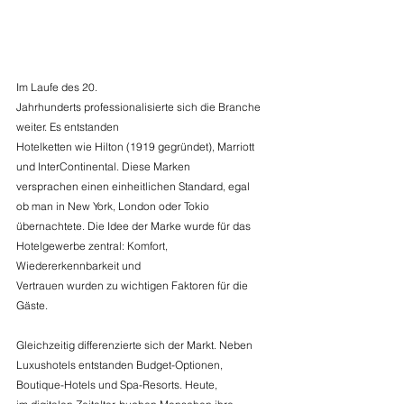
Im Laufe des 20. 
Jahrhunderts professionalisierte sich die Branche 
weiter. Es entstanden 
Hotelketten wie Hilton (1919 gegründet), Marriott 
und InterContinental. Diese Marken 
versprachen einen einheitlichen Standard, egal 
ob man in New York, London oder Tokio 
übernachtete. Die Idee der Marke wurde für das 
Hotelgewerbe zentral: Komfort, 
Wiedererkennbarkeit und 
Vertrauen wurden zu wichtigen Faktoren für die 
Gäste. 
Gleichzeitig differenzierte sich der Markt. Neben 
Luxushotels entstanden Budget-Optionen, 
Boutique-Hotels und Spa-Resorts. Heute, 