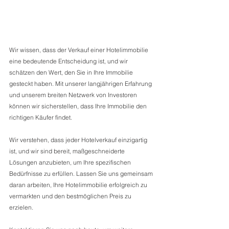
Wir wissen, dass der Verkauf einer Hotelimmobilie 
eine bedeutende Entscheidung ist, und wir 
schätzen den Wert, den Sie in Ihre Immobilie 
gesteckt haben. Mit unserer langjährigen Erfahrung 
und unserem breiten Netzwerk von Investoren 
können wir sicherstellen, dass Ihre Immobilie den 
richtigen Käufer findet. 
Wir verstehen, dass jeder Hotelverkauf einzigartig 
ist, und wir sind bereit, maßgeschneiderte 
Lösungen anzubieten, um Ihre spezifischen 
Bedürfnisse zu erfüllen. Lassen Sie uns gemeinsam 
daran arbeiten, Ihre Hotelimmobilie erfolgreich zu 
vermarkten und den bestmöglichen Preis zu 
erzielen. 