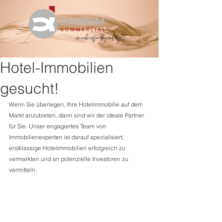
Hotel-Immobilien
gesucht!
Wenn Sie überlegen, Ihre Hotelimmobilie auf dem 
Markt anzubieten, dann sind wir der ideale Partner 
für Sie. Unser engagiertes Team von 
Immobilienexperten ist darauf spezialisiert, 
erstklassige Hotelimmobilien erfolgreich zu 
vermarkten und an potenzielle Investoren zu 
vermitteln.