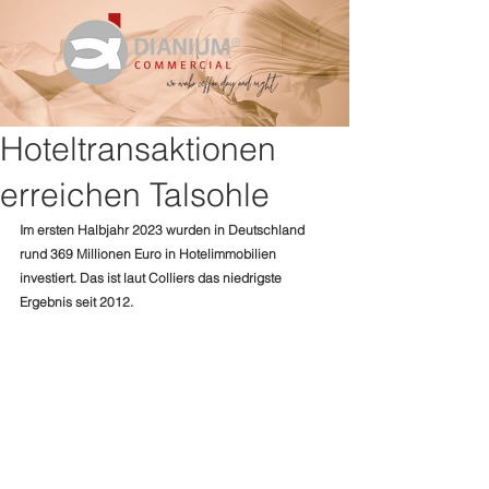
Hoteltransaktionen
erreichen Talsohle
Im ersten Halbjahr 2023 wurden in Deutschland 
rund 369 Millionen Euro in Hotelimmobilien 
investiert. Das ist laut Colliers das niedrigste 
Ergebnis seit 2012.