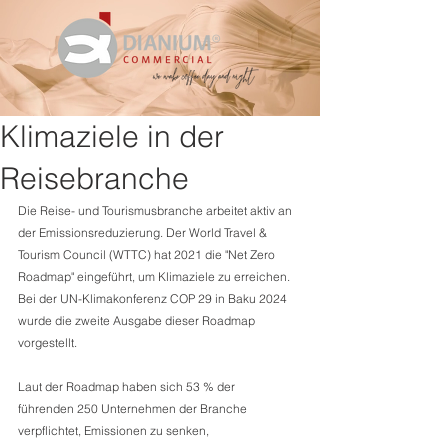
Klimaziele in der
Reisebranche
Die Reise- und Tourismusbranche arbeitet aktiv an 
der Emissionsreduzierung. Der World Travel & 
Tourism Council (WTTC) hat 2021 die "Net Zero 
Roadmap" eingeführt, um Klimaziele zu erreichen. 
Bei der UN-Klimakonferenz COP 29 in Baku 2024 
wurde die zweite Ausgabe dieser Roadmap 
vorgestellt. 
Laut der Roadmap haben sich 53 % der 
führenden 250 Unternehmen der Branche 
verpflichtet, Emissionen zu senken, 