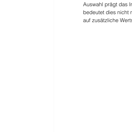
Auswahl prägt das I
bedeutet dies nicht 
auf zusätzliche Wer