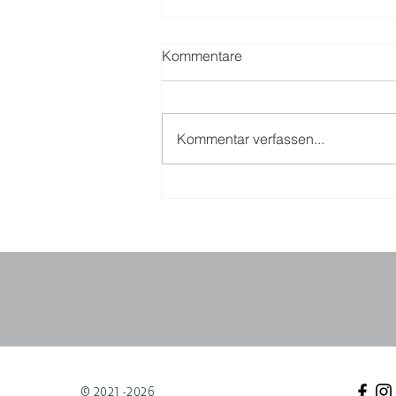
Kommentare
Kommentar verfassen...
© 2021 -2026