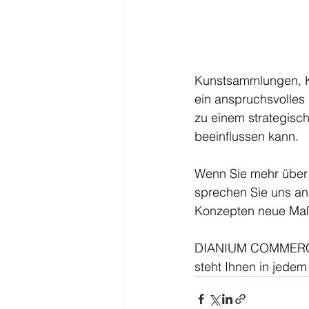
Kunstsammlungen, Ko
ein anspruchsvolles
zu einem strategische
beeinflussen kann. 
Wenn Sie mehr über H
sprechen Sie uns an.
Konzepten neue Maß
DIANIUM COMMERCIAL,
steht Ihnen in jedem 