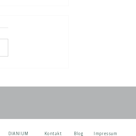
DIANIUM
Kontakt
Blog
Impressum