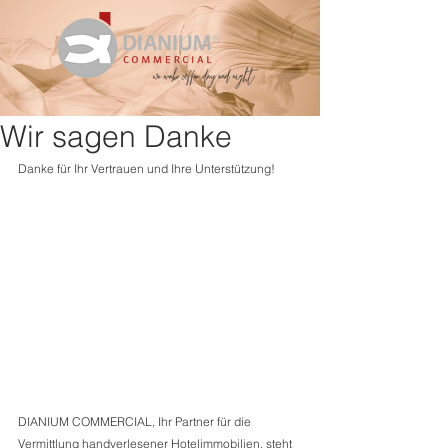
Wir sagen Danke
Danke für Ihr Vertrauen und Ihre Unterstützung!
DIANIUM COMMERCIAL, Ihr Partner für die 
Vermittlung handverlesener Hotelimmobilien, steht 